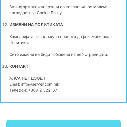
За информации поврзани со колачиња, ве молиме
погледнете ја Cookie Policy.
ИЗМЕНИ НА ПОЛИТИКАТА
Компанијата го задржува правото да ја измени оваа
Политика.
Сите измени ќе бидат објавени на веб страницата.
КОНТАКТ
АЛСА НЕТ ДООЕЛ
Email: info@server.com.mk
Телефон: +389 2 322167