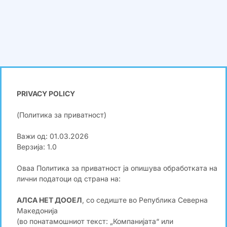
PRIVACY POLICY
(Политика за приватност)
Важи од: 01.03.2026
Верзија: 1.0
Оваа Политика за приватност ја опишува обработката на
лични податоци од страна на:
АЛСА НЕТ ДООЕЛ
, со седиште во Република Северна
Македонија
(во понатамошниот текст: „Компанијата“ или