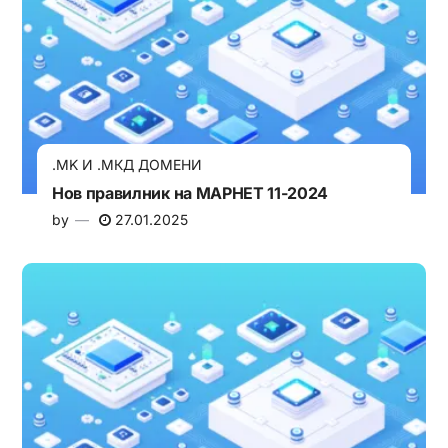
.MK И .МКД ДОМЕНИ
Нов правилник на МАРНЕТ 11-2024
by
27.01.2025