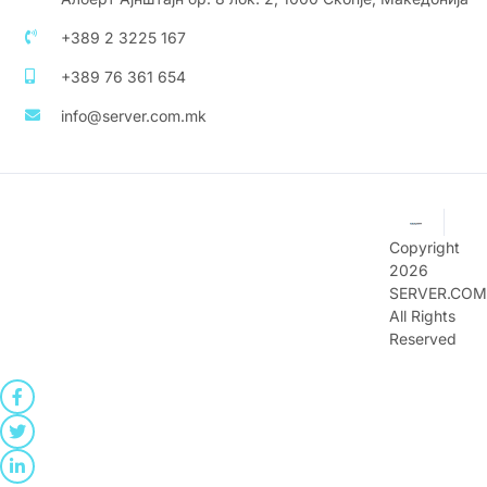
+389 2 3225 167
+389 76 361 654
info@server.com.mk
Copyright
2026
SERVER.COM
All Rights
Reserved