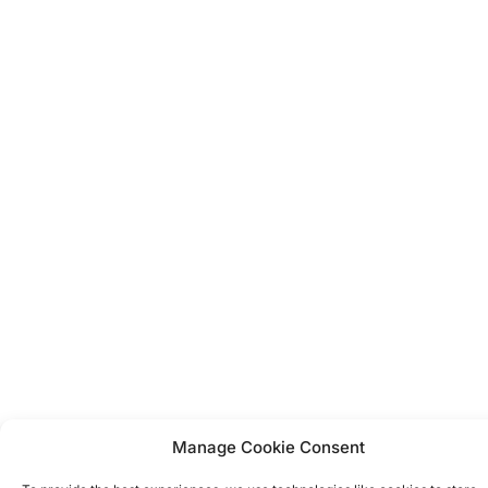
Manage Cookie Consent