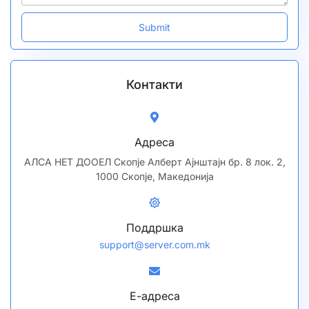
Контакти
Адреса
АЛСА НЕТ ДООЕЛ Скопје Алберт Ајнштајн бр. 8 лок. 2,
1000 Скопје, Македонија
Поддршка
support@server.com.mk
Е-адреса