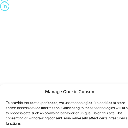
Manage Cookie Consent
To provide the best experiences, we use technologies like cookies to store
and/or access device information. Consenting to these technologies will all
to process data such as browsing behavior or unique IDs on this site. Not
consenting or withdrawing consent, may adversely affect certain features 
functions.