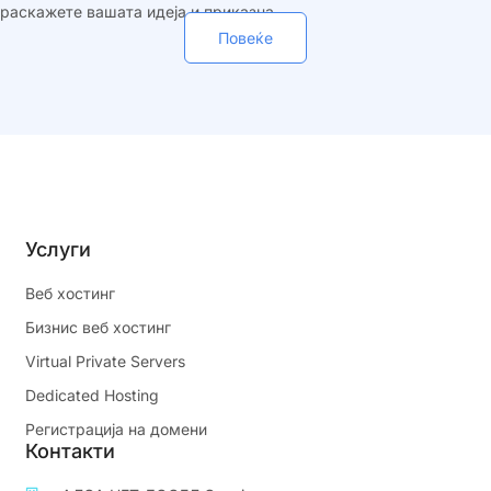
раскажете вашата идеја и приказна.
Повеќе
Услуги
Веб хостинг
Бизнис веб хостинг
Virtual Private Servers
Dedicated Hosting
Регистрација на домени
Контакти