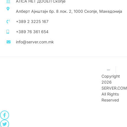
АЛСА НЕТ ДООЕЛ Скопје
Алберт Ајнштајн бр. 8 лок. 2, 1000 Скопје, Македонија
+389 2 3225 167
+389 76 361 654
info@server.com.mk
Copyright
2026
SERVER.COM
All Rights
Reserved