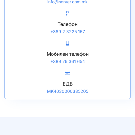
info@server.com.mk
Телефон
+389 2 3225 167
Мобилен телефон
+389 76 361 654
ЕДБ
MK4030000385205