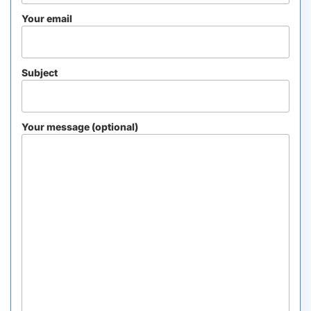
Your email
Subject
Your message (optional)