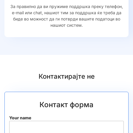
За правилно да ви пружиме поддршка преку телефон,
e-mail или chat, нашиот тим за поддршка ќе треба да
биде во можност да ги потврди вашите податоци во
нашиот систем.
Контактирајте не
Контакт форма
Your name