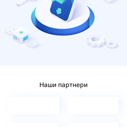
Наши партнери