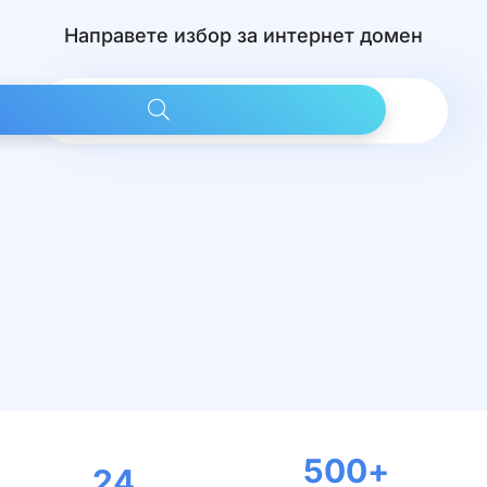
Направете избор за интернет домен
500
+
24