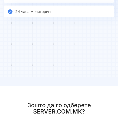
24 часа мониторинг
Зошто да го одберете
SERVER.COM.MK?