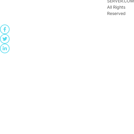
SERVER.COM
All Rights
Reserved