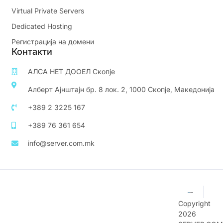
Virtual Private Servers
Dedicated Hosting
Регистрација на домени
Контакти
АЛСА НЕТ ДООЕЛ Скопје
Алберт Ајнштајн бр. 8 лок. 2, 1000 Скопје, Македонија
+389 2 3225 167
+389 76 361 654
info@server.com.mk
Copyright
2026