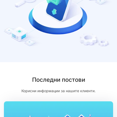
Последни постови
Корисни информации за нашите клиенти.