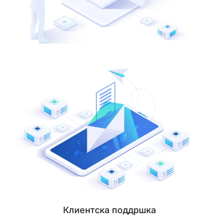
Клиентска поддршка