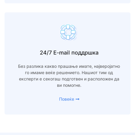
24/7 E-mail поддршка
Без разлика какво прашање имате, најверојатно
го имаме веќе решението. Нашиот тим од
експерти е секогаш подготвен и расположен да
ви помогне.
Повеќе