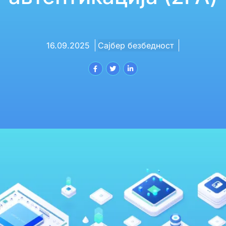
16.09.2025
Сајбер безбедност