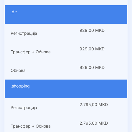
.de
929,00 MKD
Регистрација
929,00 MKD
Трансфер + Обнова
929,00 MKD
Обнова
.shopping
2.795,00 MKD
Регистрација
2.795,00 MKD
Трансфер + Обнова