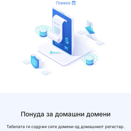
Повеќе
Понуда за домашни домени
Табелата ги содржи сите домени од домашниот регистар.