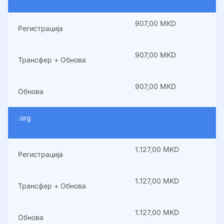
907,00 MKD
Регистрација
907,00 MKD
Трансфер + Обнова
907,00 MKD
Обнова
.org
1.127,00 MKD
Регистрација
1.127,00 MKD
Трансфер + Обнова
1.127,00 MKD
Обнова