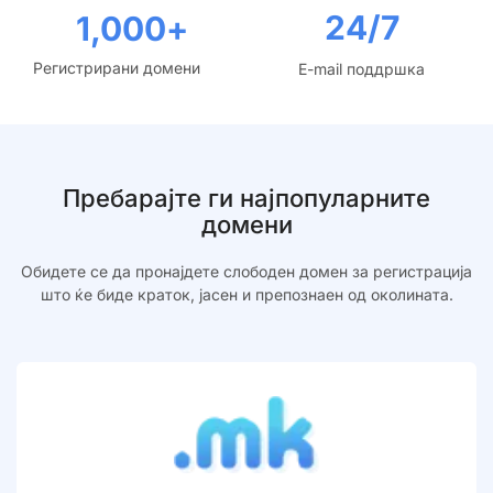
24/7
1,000
+
Регистрирани домени
E-mail поддршка
Пребарајте ги најпопуларните
домени
Обидете се да пронајдете слободен домен за регистрација
што ќе биде краток, јасен и препознаен од околината.