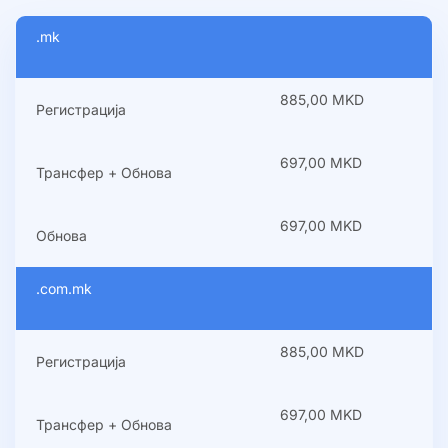
.mk
885,00 MKD
Регистрација
697,00 MKD
Трансфер + Обнова
697,00 MKD
Обнова
.com.mk
885,00 MKD
Регистрација
697,00 MKD
Трансфер + Обнова