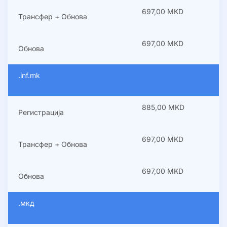
697,00 MKD
Трансфер + Обнова
697,00 MKD
Обнова
.inf.mk
885,00 MKD
Регистрација
697,00 MKD
Трансфер + Обнова
697,00 MKD
Обнова
.мкд