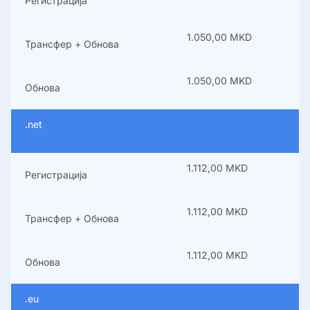
Регистрација
1.050,00 MKD
Трансфер + Обнова
1.050,00 MKD
Обнова
.net
1.112,00 MKD
Регистрација
1.112,00 MKD
Трансфер + Обнова
1.112,00 MKD
Обнова
.eu