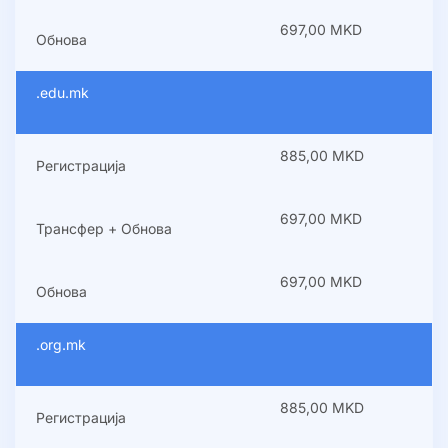
697,00 MKD
Обнова
.edu.mk
885,00 MKD
Регистрација
697,00 MKD
Трансфер + Обнова
697,00 MKD
Обнова
.org.mk
885,00 MKD
Регистрација