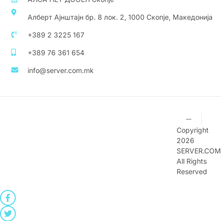
Алберт Ајнштајн бр. 8 лок. 2, 1000 Скопје, Македонија
+389 2 3225 167
+389 76 361 654
info@server.com.mk
Copyright
2026
SERVER.COM
All Rights
Reserved