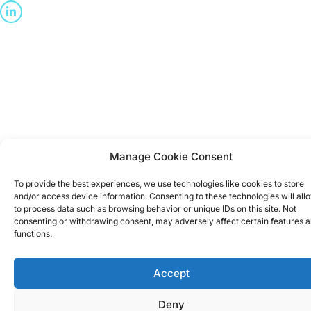
Manage Cookie Consent
To provide the best experiences, we use technologies like cookies to store
and/or access device information. Consenting to these technologies will all
to process data such as browsing behavior or unique IDs on this site. Not
consenting or withdrawing consent, may adversely affect certain features 
functions.
Accept
Deny