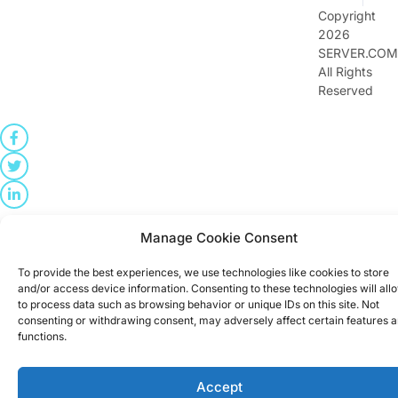
Copyright
2026
SERVER.COM
All Rights
Reserved
Manage Cookie Consent
To provide the best experiences, we use technologies like cookies to store
and/or access device information. Consenting to these technologies will all
to process data such as browsing behavior or unique IDs on this site. Not
consenting or withdrawing consent, may adversely affect certain features 
functions.
Accept