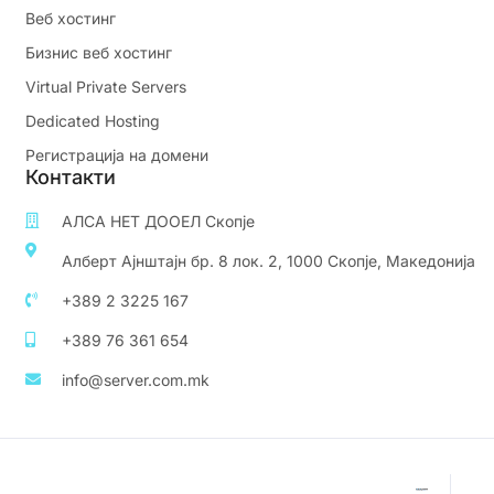
Веб хостинг
Бизнис веб хостинг
Virtual Private Servers
Dedicated Hosting
Регистрација на домени
Контакти
АЛСА НЕТ ДООЕЛ Скопје
Алберт Ајнштајн бр. 8 лок. 2, 1000 Скопје, Македонија
+389 2 3225 167
+389 76 361 654
info@server.com.mk