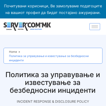
Почитувани корисници, Ве замолуваме податоците
на вашиот профил да бидат постајано ажурирани.
Home
»
Политика за управување и известување за безбедносни
инциденти
Политика за управување и
известување за
безбедносни инциденти
INCIDENT RESPONSE & DISCLOSURE POLICY