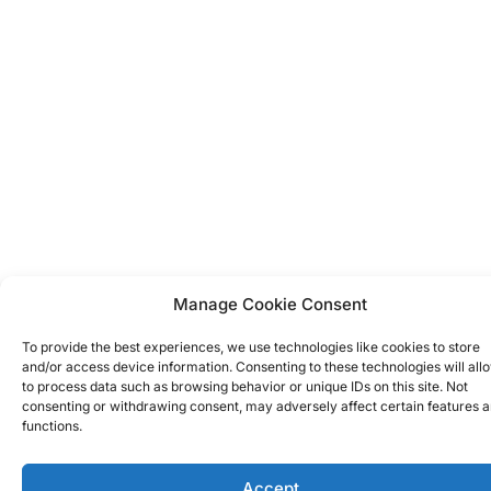
Manage Cookie Consent
To provide the best experiences, we use technologies like cookies to store
and/or access device information. Consenting to these technologies will all
to process data such as browsing behavior or unique IDs on this site. Not
consenting or withdrawing consent, may adversely affect certain features 
functions.
Accept