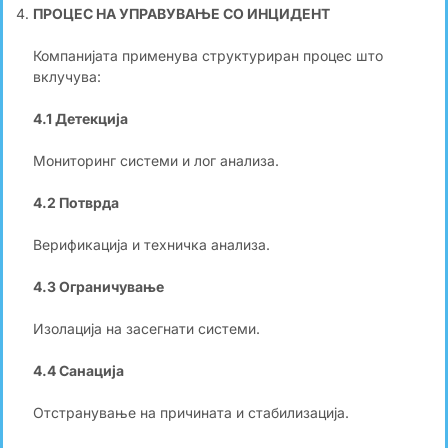
ПРОЦЕС НА УПРАВУВАЊЕ СО ИНЦИДЕНТ
Компанијата применува структуриран процес што
вклучува:
4.1 Детекција
Мониторинг системи и лог анализа.
4.2 Потврда
Верификација и техничка анализа.
4.3 Ограничување
Изолација на засегнати системи.
4.4 Санација
Отстранување на причината и стабилизација.