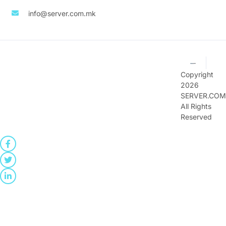
info@server.com.mk
Copyright
2026
SERVER.COM
All Rights
Reserved