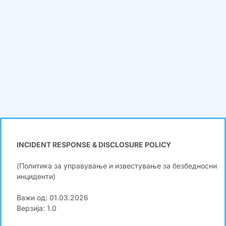
INCIDENT RESPONSE & DISCLOSURE POLICY
(Политика за управување и известување за безбедносни
инциденти)
Важи од: 01.03.2026
Верзија: 1.0