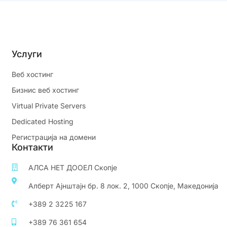
Услуги
Веб хостинг
Бизнис веб хостинг
Virtual Private Servers
Dedicated Hosting
Регистрација на домени
Контакти
АЛСА НЕТ ДООЕЛ Скопје
Алберт Ајнштајн бр. 8 лок. 2, 1000 Скопје, Македонија
+389 2 3225 167
+389 76 361 654