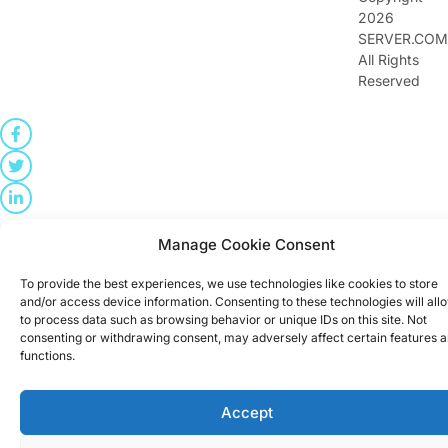
2026
SERVER.COM
All Rights
Reserved
Manage Cookie Consent
To provide the best experiences, we use technologies like cookies to store
and/or access device information. Consenting to these technologies will all
to process data such as browsing behavior or unique IDs on this site. Not
consenting or withdrawing consent, may adversely affect certain features 
functions.
Accept