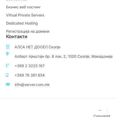
Бизнис веб хостинг
Virtual Private Servers
Dedicated Hosting
Регистрација на домени
Контакти
АЛСА НЕТ ДООЕЛ Скопје
Алберт Ајнштајн бр. 8 лок. 2, 1000 Скопје, Македонија
+389 2 3225 167
+389 76 361 654
info@server.com.mk
Copyright