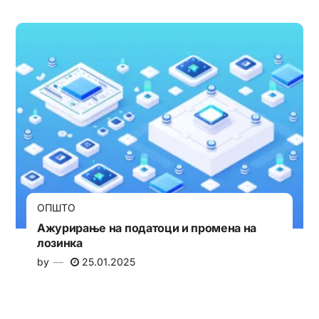
ОПШТО
Ажурирање на податоци и промена на
лозинка
by
25.01.2025