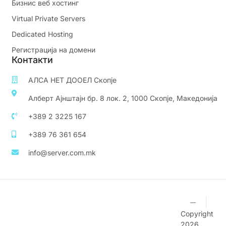
Бизнис веб хостинг
Virtual Private Servers
Dedicated Hosting
Регистрација на домени
Контакти
АЛСА НЕТ ДООЕЛ Скопје
Алберт Ајнштајн бр. 8 лок. 2, 1000 Скопје, Македонија
+389 2 3225 167
+389 76 361 654
info@server.com.mk
Copyright
2026