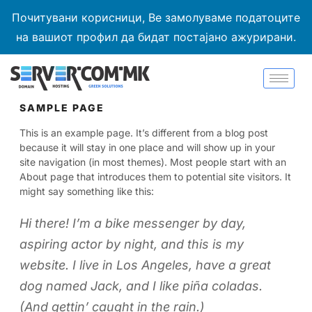
Почитувани корисници, Ве замолуваме податоците
на вашиот профил да бидат постајано ажурирани.
SAMPLE PAGE
This is an example page. It’s different from a blog post
because it will stay in one place and will show up in your
site navigation (in most themes). Most people start with an
About page that introduces them to potential site visitors. It
might say something like this:
Hi there! I’m a bike messenger by day,
aspiring actor by night, and this is my
website. I live in Los Angeles, have a great
dog named Jack, and I like piña coladas.
(And gettin’ caught in the rain.)