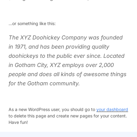
…or something like this:
The XYZ Doohickey Company was founded
in 1971, and has been providing quality
doohickeys to the public ever since. Located
in Gotham City, XYZ employs over 2,000
people and does all kinds of awesome things
for the Gotham community.
As a new WordPress user, you should go to
your dashboard
to delete this page and create new pages for your content.
Have fun!