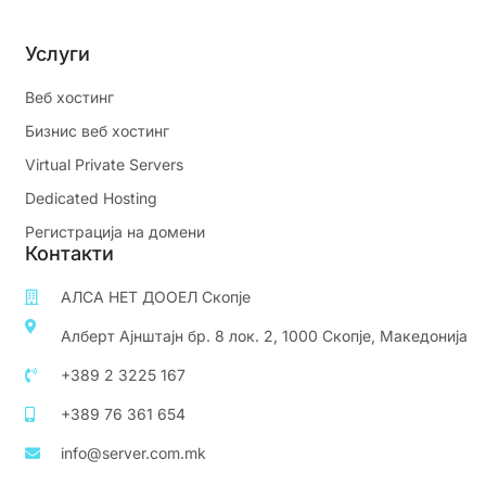
Услуги
Веб хостинг
Бизнис веб хостинг
Virtual Private Servers
Dedicated Hosting
Регистрација на домени
Контакти
АЛСА НЕТ ДООЕЛ Скопје
Алберт Ајнштајн бр. 8 лок. 2, 1000 Скопје, Македонија
+389 2 3225 167
+389 76 361 654
info@server.com.mk