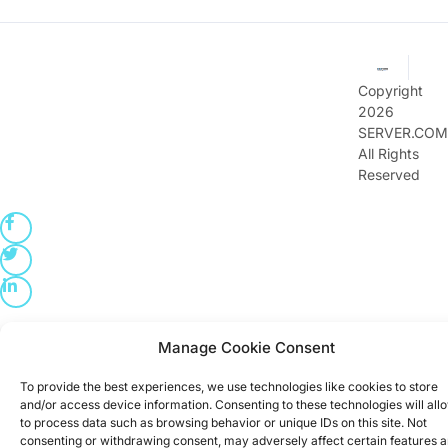
Copyright
2026
SERVER.COM
All Rights
Reserved
Manage Cookie Consent
To provide the best experiences, we use technologies like cookies to store
and/or access device information. Consenting to these technologies will all
to process data such as browsing behavior or unique IDs on this site. Not
consenting or withdrawing consent, may adversely affect certain features 