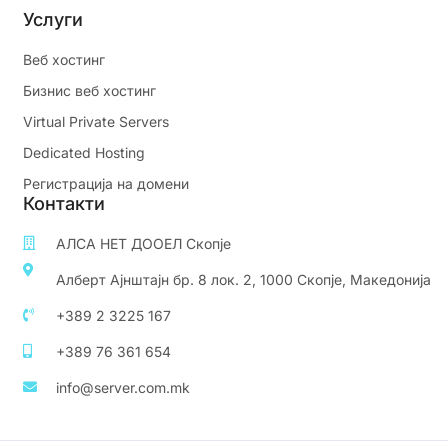
Услуги
Веб хостинг
Бизнис веб хостинг
Virtual Private Servers
Dedicated Hosting
Регистрација на домени
Контакти
АЛСА НЕТ ДООЕЛ Скопје
Алберт Ајнштајн бр. 8 лок. 2, 1000 Скопје, Македонија
+389 2 3225 167
+389 76 361 654
info@server.com.mk