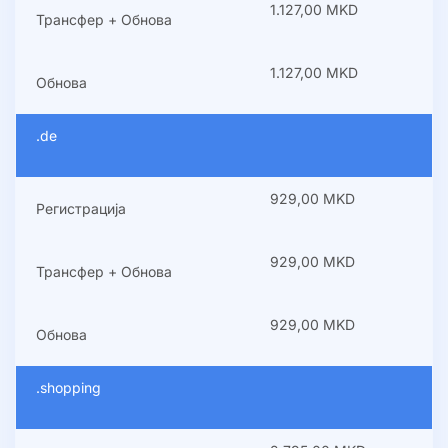
1.127,00 MKD
Трансфер + Обнова
1.127,00 MKD
Обнова
.de
929,00 MKD
Регистрација
929,00 MKD
Трансфер + Обнова
929,00 MKD
Обнова
.shopping