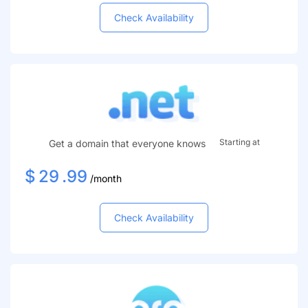
Check Availability
Starting at
Get a domain that everyone knows
$
29
.99
/month
Check Availability