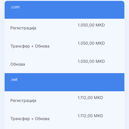
.com
1.050,00 MKD
Регистрација
1.050,00 MKD
Трансфер + Обнова
1.050,00 MKD
Обнова
.net
1.112,00 MKD
Регистрација
1.112,00 MKD
Трансфер + Обнова