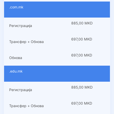
.com.mk
885,00 MKD
Регистрација
697,00 MKD
Трансфер + Обнова
697,00 MKD
Обнова
.edu.mk
885,00 MKD
Регистрација
697,00 MKD
Трансфер + Обнова