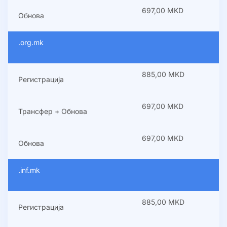
697,00 MKD
Обнова
.org.mk
885,00 MKD
Регистрација
697,00 MKD
Трансфер + Обнова
697,00 MKD
Обнова
.inf.mk
885,00 MKD
Регистрација