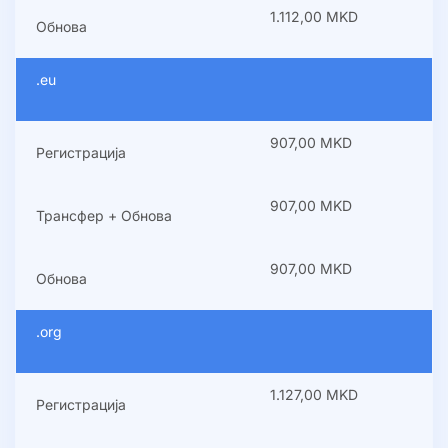
1.112,00 MKD
Обнова
.eu
907,00 MKD
Регистрација
907,00 MKD
Трансфер + Обнова
907,00 MKD
Обнова
.org
1.127,00 MKD
Регистрација